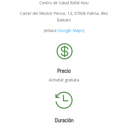
Centro de Salud Rafal Nou
Carrer del Mestre Perosi, 13, 07008 Palma, Illes
Balears
(enlace
Google Maps
)

Precio
Activitat gratuita

Duración