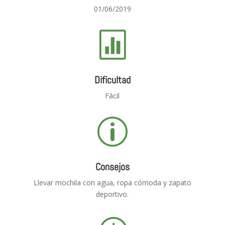
01/06/2019

Dificultad
Fácil
p
Consejos
Llevar mochila con agua, ropa cómoda y zapato
deportivo.