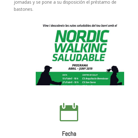
jornadas y se pone a su disposición el préstamo de
bastones.

Fecha