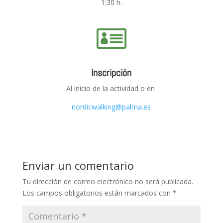
1:30 h.

Inscripción
Al inicio de la actividad o en
nordicwalking@palma.es
Enviar un comentario
Tu dirección de correo electrónico no será publicada.
Los campos obligatorios están marcados con
*