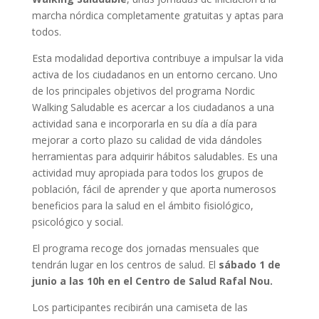
marcha nórdica completamente gratuitas y aptas para
todos.
Esta modalidad deportiva contribuye a impulsar la vida
activa de los ciudadanos en un entorno cercano. Uno
de los principales objetivos del programa Nordic
Walking Saludable es acercar a los ciudadanos a una
actividad sana e incorporarla en su día a día para
mejorar a corto plazo su calidad de vida dándoles
herramientas para adquirir hábitos saludables. Es una
actividad muy apropiada para todos los grupos de
población, fácil de aprender y que aporta numerosos
beneficios para la salud en el ámbito fisiológico,
psicológico y social.
El programa recoge dos jornadas mensuales que
tendrán lugar en los centros de salud. El
sábado
1 de
junio a las 10h en el Centro de Salud Rafal Nou.
Los participantes recibirán una camiseta de las