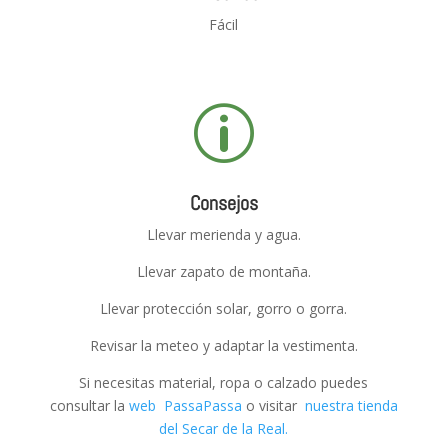
Fácil
p
Consejos
Llevar merienda y agua.
Llevar zapato de montaña.
Llevar protección solar, gorro o gorra.
Revisar la meteo y adaptar la vestimenta.
Si necesitas material, ropa o calzado puedes
consultar
la
web PassaPassa
o visitar
nuestra tienda
del Secar de la Real.