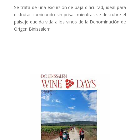
Se trata de una excursión de baja dificultad, ideal para
disfrutar caminando sin prisas mientras se descubre el
paisaje que da vida a los vinos de la Denominación de
Origen Binissalem.