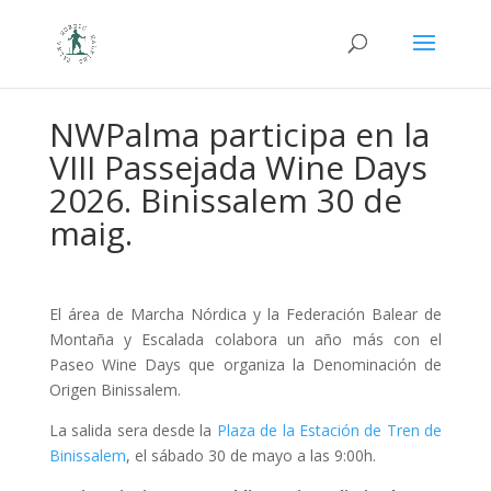
NWPalma participa en la
VIII Passejada Wine Days
2026. Binissalem 30 de
maig.
El área de Marcha Nórdica y la Federación Balear de
Montaña y Escalada colabora un año más con el
Paseo Wine Days que organiza la Denominación de
Origen Binissalem.
La salida sera desde la
Plaza de la Estación de Tren de
Binissalem
, el sábado 30 de mayo a las 9:00h.