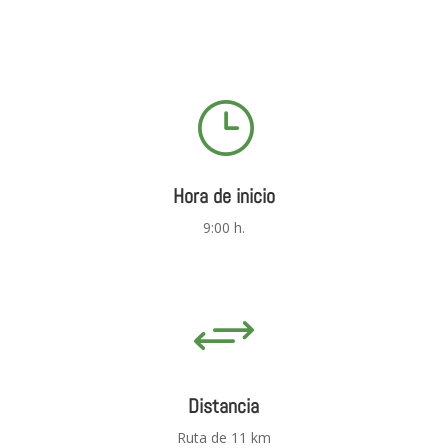
}
Hora de inicio
9:00 h.
+
Distancia
Ruta de 11 km