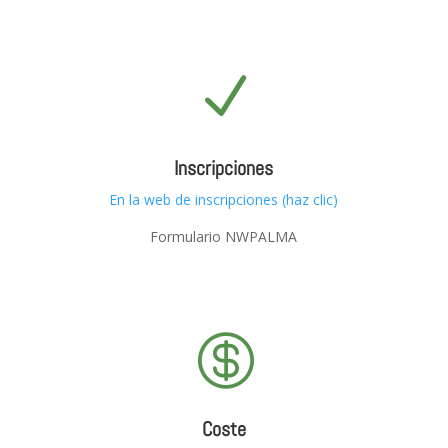
N
Inscripciones
En la web de inscripciones (haz clic)
Formulario NWPALMA

Coste