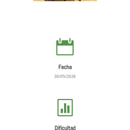

Fecha
30/05/2026

Dificultad