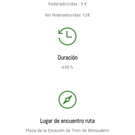
Federados/das : 5 €
No federados/das: 12€

Duración
4:00 h.

Lugar de encuentro ruta
Plaza de la Estación de Tren de Binissalem