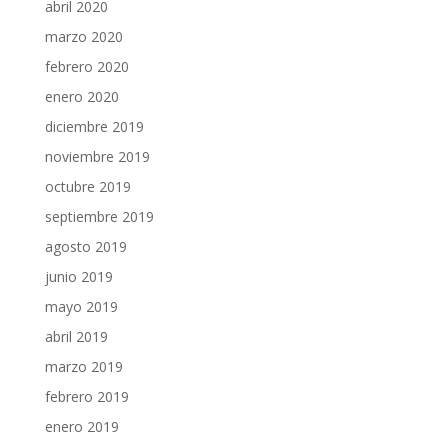
abril 2020
marzo 2020
febrero 2020
enero 2020
diciembre 2019
noviembre 2019
octubre 2019
septiembre 2019
agosto 2019
junio 2019
mayo 2019
abril 2019
marzo 2019
febrero 2019
enero 2019