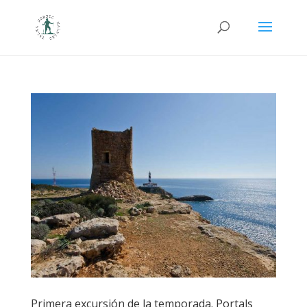
Primera excursión de la temporada. Portals