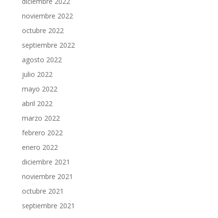
diciembre 2022
noviembre 2022
octubre 2022
septiembre 2022
agosto 2022
julio 2022
mayo 2022
abril 2022
marzo 2022
febrero 2022
enero 2022
diciembre 2021
noviembre 2021
octubre 2021
septiembre 2021