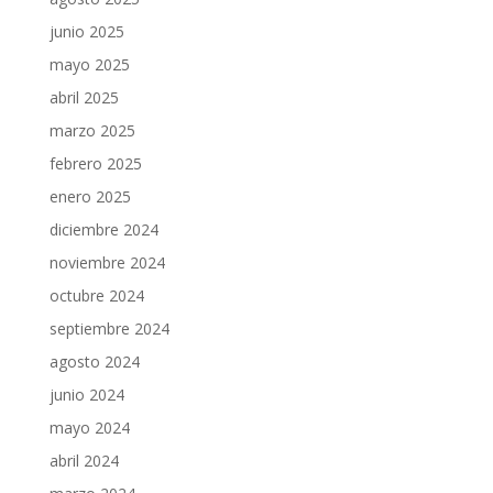
junio 2025
mayo 2025
abril 2025
marzo 2025
febrero 2025
enero 2025
diciembre 2024
noviembre 2024
octubre 2024
septiembre 2024
agosto 2024
junio 2024
mayo 2024
abril 2024