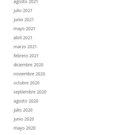
agosto 2021
julio 2021
junio 2021
mayo 2021
abril 2021
marzo 2021
febrero 2021
diciembre 2020
noviembre 2020
octubre 2020
septiembre 2020
agosto 2020
julio 2020
junio 2020
mayo 2020