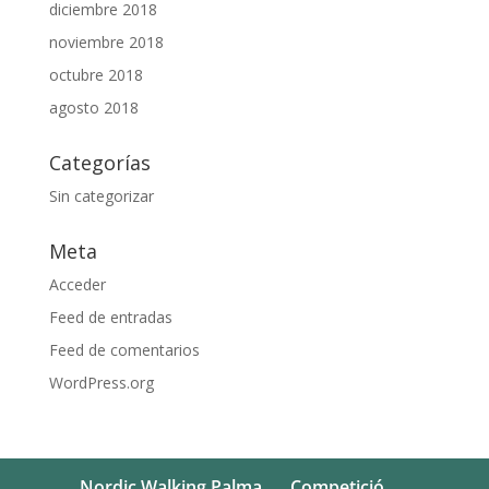
diciembre 2018
noviembre 2018
octubre 2018
agosto 2018
Categorías
Sin categorizar
Meta
Acceder
Feed de entradas
Feed de comentarios
WordPress.org
Nordic Walking Palma
Competició