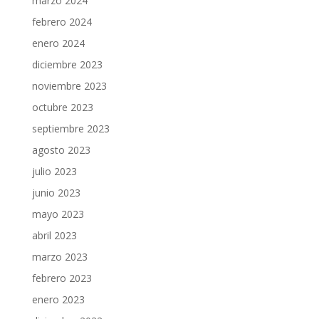
marzo 2024
febrero 2024
enero 2024
diciembre 2023
noviembre 2023
octubre 2023
septiembre 2023
agosto 2023
julio 2023
junio 2023
mayo 2023
abril 2023
marzo 2023
febrero 2023
enero 2023