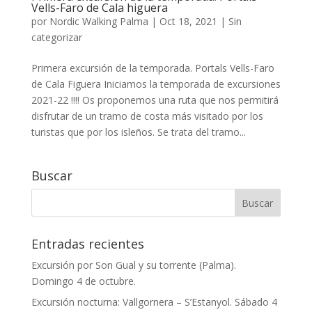
Vells-Faro de Cala higuera
por
Nordic Walking Palma
|
Oct 18, 2021
|
Sin
categorizar
Primera excursión de la temporada. Portals Vells-Faro
de Cala Figuera Iniciamos la temporada de excursiones
2021-22 !!!! Os proponemos una ruta que nos permitirá
disfrutar de un tramo de costa más visitado por los
turistas que por los isleños. Se trata del tramo...
Buscar
Entradas recientes
Excursión por Son Gual y su torrente (Palma).
Domingo 4 de octubre.
Excursión nocturna: Vallgornera – S’Estanyol. Sábado 4