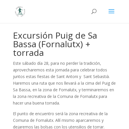
Excursión Puig de Sa
Bassa (Fornalutx) +
torrada
Este sábado día 28, para no perder la tradición,
aprovecharemos esta jornada para celebrar todos
juntos estas fiestas de Sant Antoni y Sant Sebastià.
Haremos una ruta que nos llevará a la cima del Puig de
Sa Bassa, en la zona de Fornalutx, y terminaremos en
la zona recreativa de la Comuna de Fornalutx para
hacer una buena torrada.
El punto de encuentro será la zona recreativa de la
Comuna de Fornalutx. Allí mismo aparcaremos y
dejaremos las bolsas con los utensilios de torrar.