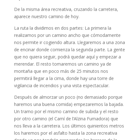
De la misma área recreativa, cruzando la carretera,
aparece nuestro camino de hoy.
La ruta la dividimos en dos partes: La primera la
realizamos por un camino ancho que cómodamente
nos permite ir cogiendo altura. Llegaremos a una zona
de encinar donde comienza la segunda parte. La gente
que no quiera seguir, podrá quedar aquí y empezar a
merendar. El resto tomaremos un camino ya de
montaña que en poco más de 25 minutos nos
permitirá llegar a la cima, donde hay una torre de
vigilancia de incendios y una vista espectacular.
Después de almorzar un poco (no demasiado porque
haremos una buena comida) empezaremos la bajada.
Un tramo por el mismo camino de subida y el resto
por otro camino (el Camí de l’Alzina Fumadora) que
nos lleva a la carretera. Los últimos quinientos metros
los haremos por el asfalto hasta la zona recreativa