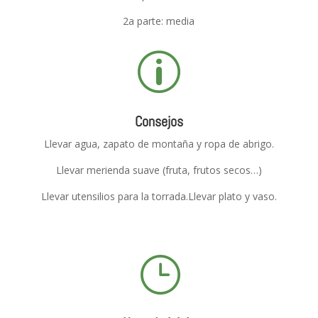
2a parte: media
p
Consejos
Llevar agua, zapato de montaña y ropa de abrigo.
Llevar merienda suave (fruta, frutos secos…)
Llevar utensilios para la torrada.Llevar plato y vaso.
}