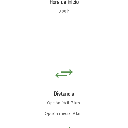
Hora de inicio
9:00 h.
+
Distancia
Opción fácil: 7 km.
Opción media: 9 km