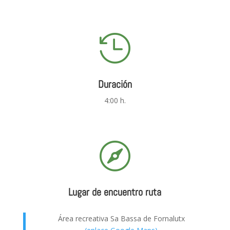

Duración
4:00 h.

Lugar de encuentro ruta
Área recreativa Sa Bassa de Fornalutx