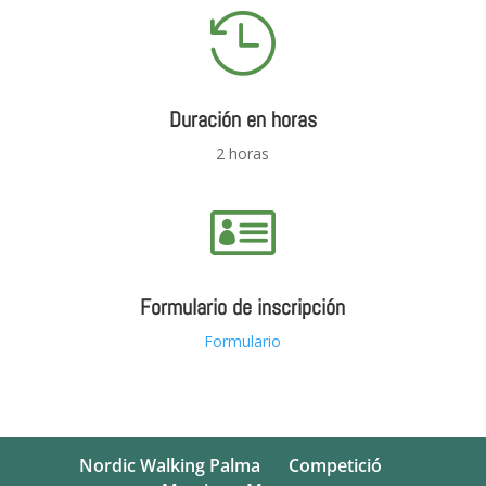

Duración en horas
2 horas

Formulario de inscripción
Formulario
Nordic Walking Palma
Competició