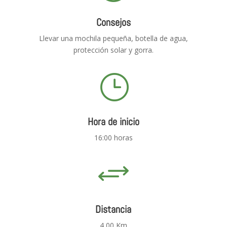
Consejos
Llevar una mochila pequeña, botella de agua,
protección solar y gorra.
}
Hora de inicio
16:00 horas
+
Distancia
4,00 Km