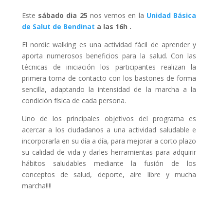
Este
sábado dia 25
nos vemos en la
Unidad Básica
de Salut de Bendinat
a las 16h .
El nordic walking es una actividad fácil de aprender y
aporta numerosos beneficios para la salud. Con las
técnicas de iniciación los participantes realizan la
primera toma de contacto con los bastones de forma
sencilla, adaptando la intensidad de la marcha a la
condición física de cada persona.
Uno de los principales objetivos del programa es
acercar a los ciudadanos a una actividad saludable e
incorporarla en su día a día, para mejorar a corto plazo
su calidad de vida y darles herramientas para adquirir
hábitos saludables mediante la fusión de los
conceptos de salud, deporte, aire libre y mucha
marcha!!!!