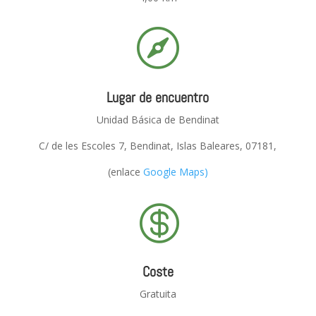

Lugar de encuentro
Unidad Básica de Bendinat
C/ de les Escoles 7, Bendinat, Islas Baleares, 07181,
(enlace
Google Maps)

Coste
Gratuita