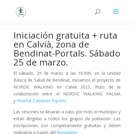
Iniciación gratuita + ruta
en Calvià, zona de
Bendinat-Portals. Sábado
25 de marzo.
El sábado, 25 de marzo a las 16:00h, en la Unidad
Básica de Salud de Bendinat, iniciamos el proyecto de
NORDIC WALKING en Calvià 2023, fruto de la
colaboración entre el NORDIC WALKING PALMA
y
l’Institut Calvianer Esports.
Las sesiones se llevarán a cabo por todo el municipio y
están dirigidas a todos los grupos de población. Las
inscripciones son completamente gratuitas y deben
realizarse a través del
formulario.