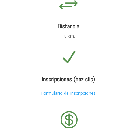
+
Distancia
10 km.
N
Inscripciones (haz clic)
Formulario de Inscripciones
