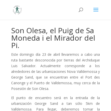
Son Olesa, el Puig de Sa
Moneda i el Mirador del
Pi.
Este domingo día 23 de abril llevaremos a cabo una
ruta bastante desconocida por tierras del Archiduque
Luis Salvador. Actualmente corresponde a los
alrededores de las urbanizaciones Nova Valldemossa y
George Sand, que se encuentran entre el Port des
Canonge y el Puerto de Valldemossa, muy cerca de la
Posesión de Son Olesa.
El punto de encuentro será en la entrada de la
urbanización George Sand a tan sólo 5km de
Valldemossa. Para llegar, deberemos tomar la