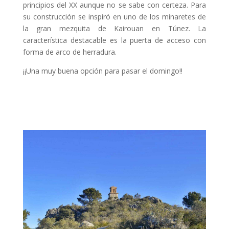
principios del XX aunque no se sabe con certeza. Para
su construcción se inspiró en uno de los minaretes de
la gran mezquita de Kairouan en Túnez. La
característica destacable es la puerta de acceso con
forma de arco de herradura.
¡¡Una muy buena opción para pasar el domingo!!