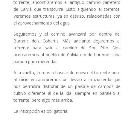
torrente, encontraremos el antiguo camino carretero
de Calvià que transcurre justo siguiendo el torrente.
Veremos estructuras, ya en desuso, relacionadas con
el aprovechamiento del agua.
Seguiremos y el camino avanzará por dentro del
Barranc dels Cohams. Más adelante dejaremos el
torrente para salir al camino de Son Pillo. Nos
acercaremos al pueblo de Calvià donde haremos una
parada para merendar.
A la vuelta, iremos a buscar de nuevo el torrente pero
al inicio encontraremos un desvío a la izquierda que
nos permitirá disfrutar de un paisaje de campos de
cultivo diferente al de la ida, siempre en paralelo al
torrente, pero algo más arriba.
La inscripción es obligatoria.