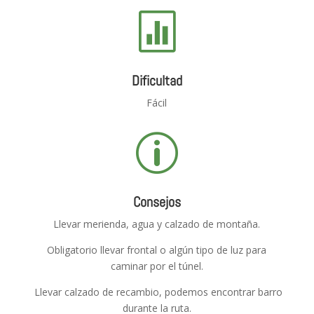

Dificultad
Fácil
p
Consejos
Llevar merienda, agua y calzado de montaña.
Obligatorio llevar frontal o algún tipo de luz para
caminar por el túnel.
Llevar calzado de recambio, podemos encontrar barro
durante la ruta.