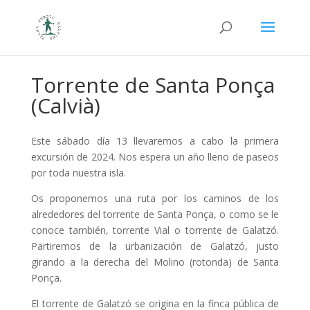
Torrente de Santa Ponça
(Calvià)
Este sábado día 13 llevaremos a cabo la primera
excursión de 2024. Nos espera un año lleno de paseos
por toda nuestra isla.
Os proponemos una ruta por los caminos de los
alrededores del torrente de Santa Ponça, o como se le
conoce también, torrente Vial o torrente de Galatzó.
Partiremos de la urbanización de Galatzó, justo
girando a la derecha del Molino (rotonda) de Santa
Ponça.
El torrente de Galatzó se origina en la finca pública de