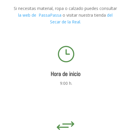
Si necesitas material, ropa o calzado puedes consultar
la web de PassaPassa
o visitar nuestra tienda
del
Secar de la Real.
}
Hora de inicio
9:00 h.
+