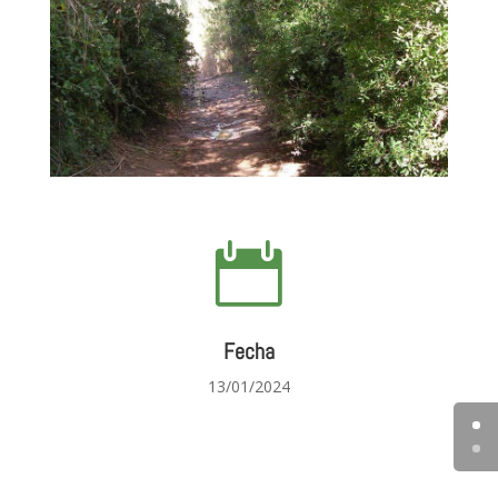

Fecha
13/01/2024