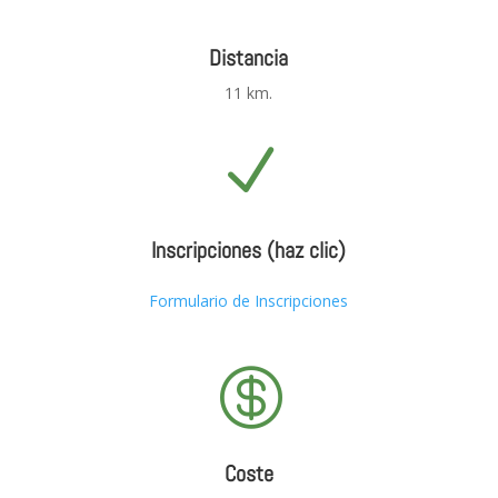
Distancia
11 km.
N
Inscripciones (haz clic)
Formulario de Inscripciones

Coste