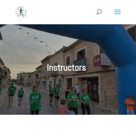
Instructors