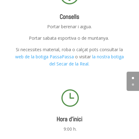
Consells
Portar berenar i aigua.
Portar sabata esportiva o de muntanya.
Si necessites material, roba o calçat pots consultar la
web de la botiga PassaPassa
o visitar
la nostra botiga
del Secar de la Real.
}
Hora d'inici
9:00 h.