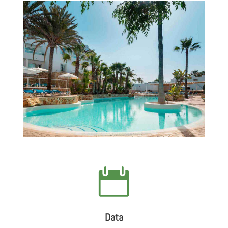

Data