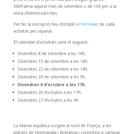
NWPalma aquest mes de setembre o de 10€ per a la
resta d’interessats/des.
Per fer la inscripció heu d’omplir
el formulari
de cada
activitat per separat.
El calendari d’activitats serà el següent:
Divendres 8 de setembre a les 18h.
Divendres 15 de setembre a les 18h.
Divendres 22 de setembre a les 18h.
Divendres 29 de setembre a les 9h.
Divendres 6 d’octubre a les 17h.
Divendres 20 d’octubre a les 17h.
Divendres 27 d’octubre a les 9h.
La Marxa Aquàtica sorgeix al nord de França, a les
platges de Normandia i Bretanya i consisteix a caminar