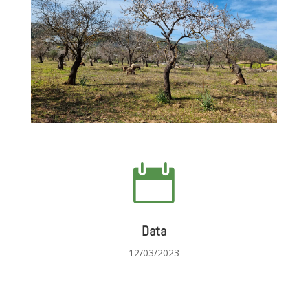

Data
12/03/2023