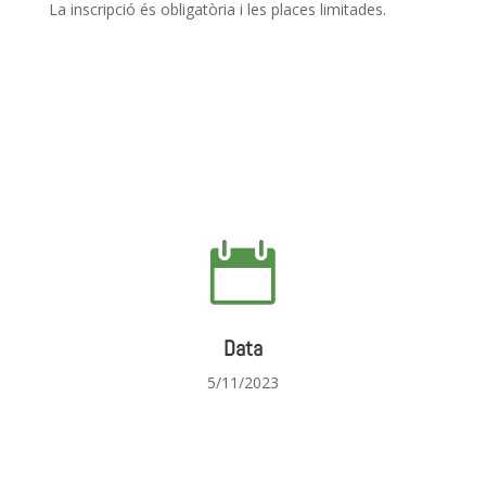
La inscripció és obligatòria i les places limitades.

Data
5/11/2023