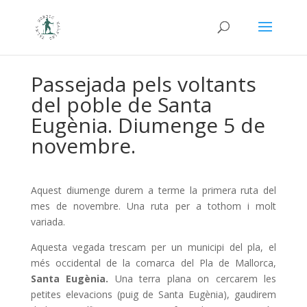
Passejada pels voltants
del poble de Santa
Eugènia. Diumenge 5 de
novembre.
Aquest diumenge durem a terme la primera ruta del
mes de novembre. Una ruta per a tothom i molt
variada.
Aquesta vegada trescam per un municipi del pla, el
més occidental de la comarca del Pla de Mallorca,
Santa Eugènia.
Una terra plana on cercarem les
petites elevacions (puig de Santa Eugènia), gaudirem