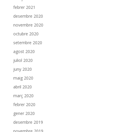
febrer 2021
desembre 2020
novembre 2020
octubre 2020
setembre 2020
agost 2020
juliol 2020
juny 2020
maig 2020
abril 2020
març 2020
febrer 2020
gener 2020
desembre 2019
novembre 2019