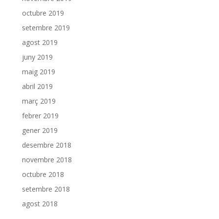
octubre 2019
setembre 2019
agost 2019
juny 2019
maig 2019
abril 2019
març 2019
febrer 2019
gener 2019
desembre 2018
novembre 2018
octubre 2018
setembre 2018
agost 2018