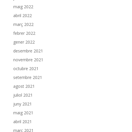
maig 2022
abril 2022
març 2022
febrer 2022
gener 2022
desembre 2021
novembre 2021
octubre 2021
setembre 2021
agost 2021
juliol 2021
juny 2021
maig 2021
abril 2021
març 2021