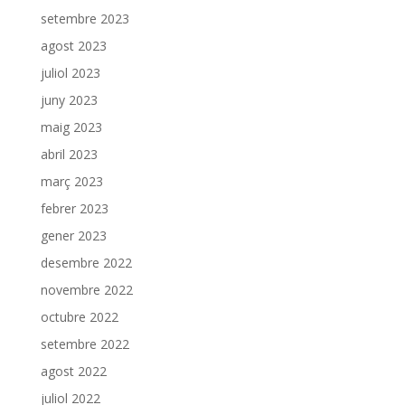
setembre 2023
agost 2023
juliol 2023
juny 2023
maig 2023
abril 2023
març 2023
febrer 2023
gener 2023
desembre 2022
novembre 2022
octubre 2022
setembre 2022
agost 2022
juliol 2022