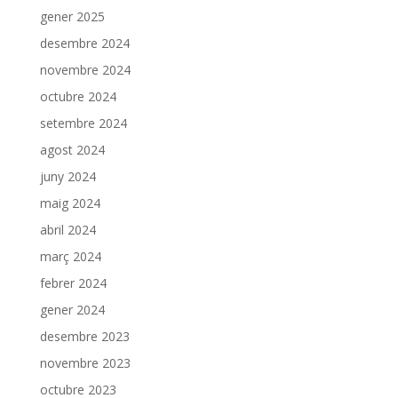
gener 2025
desembre 2024
novembre 2024
octubre 2024
setembre 2024
agost 2024
juny 2024
maig 2024
abril 2024
març 2024
febrer 2024
gener 2024
desembre 2023
novembre 2023
octubre 2023