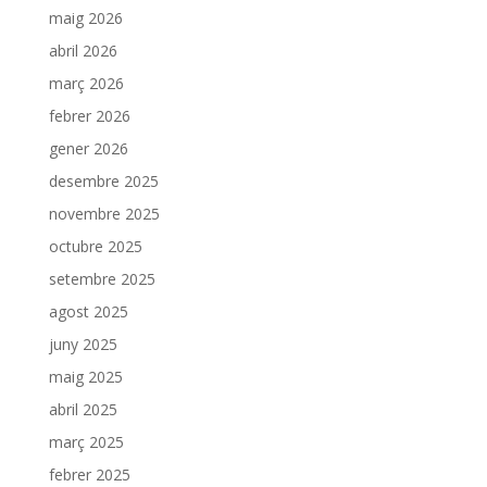
maig 2026
abril 2026
març 2026
febrer 2026
gener 2026
desembre 2025
novembre 2025
octubre 2025
setembre 2025
agost 2025
juny 2025
maig 2025
abril 2025
març 2025
febrer 2025