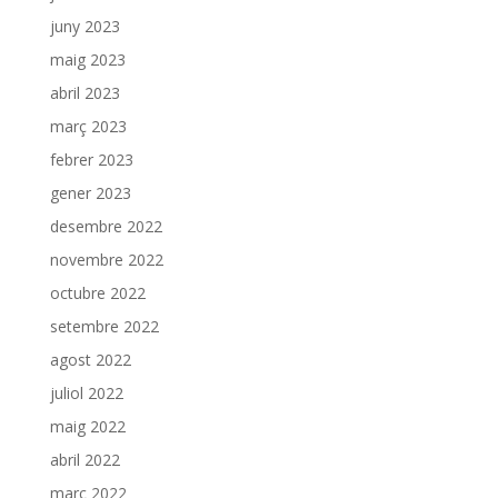
juny 2023
maig 2023
abril 2023
març 2023
febrer 2023
gener 2023
desembre 2022
novembre 2022
octubre 2022
setembre 2022
agost 2022
juliol 2022
maig 2022
abril 2022
març 2022