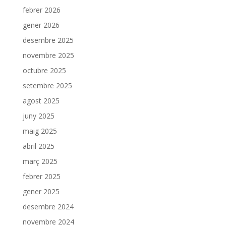
febrer 2026
gener 2026
desembre 2025
novembre 2025
octubre 2025
setembre 2025
agost 2025
juny 2025
maig 2025
abril 2025
març 2025
febrer 2025
gener 2025
desembre 2024
novembre 2024