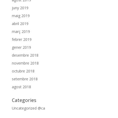
juny 2019
maig 2019
abril 2019
març 2019
febrer 2019
gener 2019
desembre 2018
novembre 2018
octubre 2018
setembre 2018
agost 2018
Categories
Uncategorized @ca