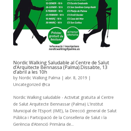
Nordic Walking Saludable al Centre de Salut
d’Arquitecte Bennassa (Palma).Dissabte, 13
d’abril a les 10h
by
Nordic Walking Palma
|
abr. 8, 2019
|
Uncategorized @ca
Nordic Walking saludable - Activitat gratuïta al Centre
de Salut Arquitecte Bennassar (Palma) L’Institut
Municipal de l’Esport (IME), la Direcció general de Salut
Pública i Participació de la Conselleria de Salut i la
Gerència d’Atenció Primària de...