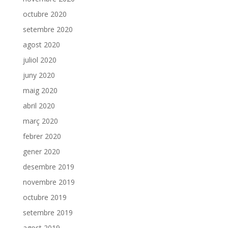
octubre 2020
setembre 2020
agost 2020
juliol 2020
juny 2020
maig 2020
abril 2020
març 2020
febrer 2020
gener 2020
desembre 2019
novembre 2019
octubre 2019
setembre 2019
agost 2019