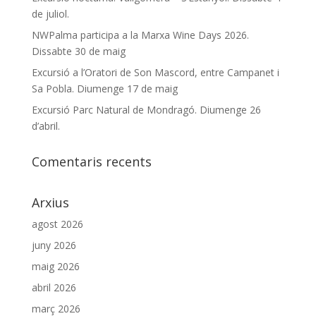
de juliol.
NWPalma participa a la Marxa Wine Days 2026.
Dissabte 30 de maig
Excursió a l’Oratori de Son Mascord, entre Campanet i
Sa Pobla. Diumenge 17 de maig
Excursió Parc Natural de Mondragó. Diumenge 26
d’abril.
Comentaris recents
Arxius
agost 2026
juny 2026
maig 2026
abril 2026
març 2026