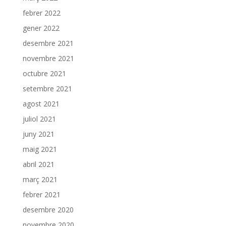
febrer 2022
gener 2022
desembre 2021
novembre 2021
octubre 2021
setembre 2021
agost 2021
juliol 2021
juny 2021
maig 2021
abril 2021
març 2021
febrer 2021
desembre 2020
novembre 2020