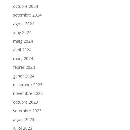
octubre 2024
setembre 2024
agost 2024
juny 2024
maig 2024
abril 2024
març 2024
febrer 2024
gener 2024
desembre 2023
novembre 2023
octubre 2023
setembre 2023
agost 2023
juliol 2023