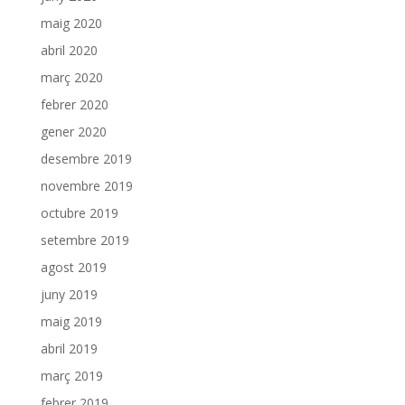
maig 2020
abril 2020
març 2020
febrer 2020
gener 2020
desembre 2019
novembre 2019
octubre 2019
setembre 2019
agost 2019
juny 2019
maig 2019
abril 2019
març 2019
febrer 2019