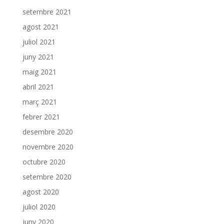
setembre 2021
agost 2021
juliol 2021
juny 2021
maig 2021
abril 2021
març 2021
febrer 2021
desembre 2020
novembre 2020
octubre 2020
setembre 2020
agost 2020
juliol 2020
juny 2020