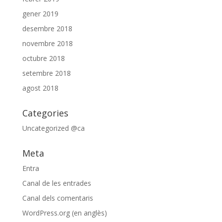
gener 2019
desembre 2018
novembre 2018
octubre 2018
setembre 2018
agost 2018
Categories
Uncategorized @ca
Meta
Entra
Canal de les entrades
Canal dels comentaris
WordPress.org (en anglès)