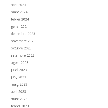
abril 2024
març 2024
febrer 2024
gener 2024
desembre 2023
novembre 2023
octubre 2023
setembre 2023
agost 2023
juliol 2023
juny 2023
maig 2023
abril 2023
març 2023
febrer 2023