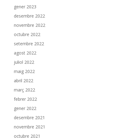
gener 2023
desembre 2022
novembre 2022
octubre 2022
setembre 2022
agost 2022
juliol 2022
maig 2022
abril 2022
març 2022
febrer 2022
gener 2022
desembre 2021
novembre 2021
octubre 2021