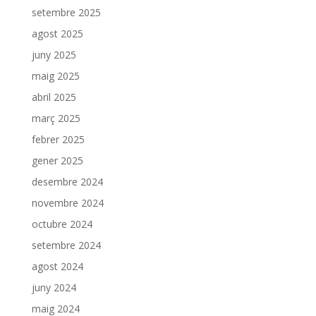
setembre 2025
agost 2025
juny 2025
maig 2025
abril 2025
març 2025
febrer 2025
gener 2025
desembre 2024
novembre 2024
octubre 2024
setembre 2024
agost 2024
juny 2024
maig 2024