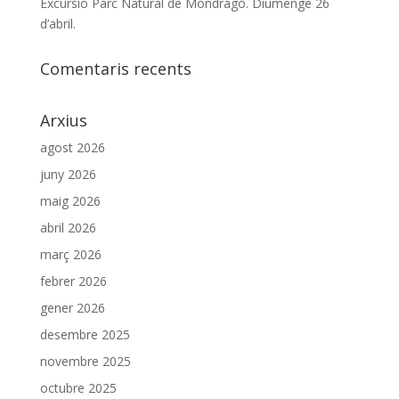
Excursió Parc Natural de Mondragó. Diumenge 26
d’abril.
Comentaris recents
Arxius
agost 2026
juny 2026
maig 2026
abril 2026
març 2026
febrer 2026
gener 2026
desembre 2025
novembre 2025
octubre 2025