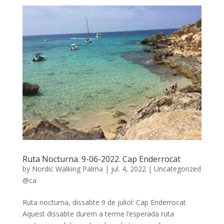
Ruta Nocturna. 9-06-2022. Cap Enderrocat
by
Nordic Walking Palma
|
jul. 4, 2022
|
Uncategorized
@ca
Ruta nocturna, dissabte 9 de juliol: Cap Enderrocat
Aquest dissabte durem a terme l’esperada ruta