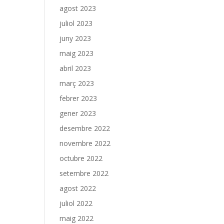
agost 2023
juliol 2023
juny 2023
maig 2023
abril 2023
març 2023
febrer 2023
gener 2023
desembre 2022
novembre 2022
octubre 2022
setembre 2022
agost 2022
juliol 2022
maig 2022