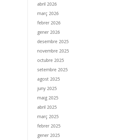
abril 2026
març 2026
febrer 2026
gener 2026
desembre 2025
novembre 2025
octubre 2025
setembre 2025
agost 2025
juny 2025
maig 2025
abril 2025
març 2025
febrer 2025
gener 2025