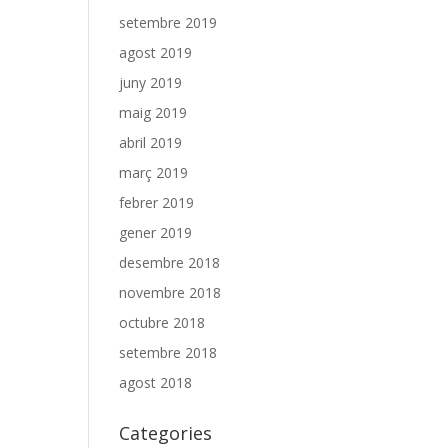
setembre 2019
agost 2019
juny 2019
maig 2019
abril 2019
març 2019
febrer 2019
gener 2019
desembre 2018
novembre 2018
octubre 2018
setembre 2018
agost 2018
Categories