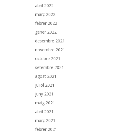
abril 2022
març 2022
febrer 2022
gener 2022
desembre 2021
novembre 2021
octubre 2021
setembre 2021
agost 2021
juliol 2021
juny 2021
maig 2021
abril 2021
març 2021
febrer 2021