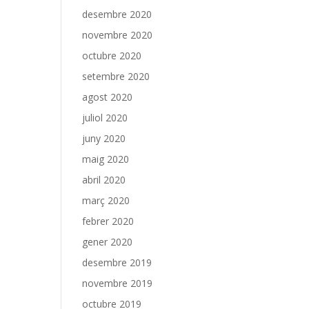
desembre 2020
novembre 2020
octubre 2020
setembre 2020
agost 2020
juliol 2020
juny 2020
maig 2020
abril 2020
març 2020
febrer 2020
gener 2020
desembre 2019
novembre 2019
octubre 2019