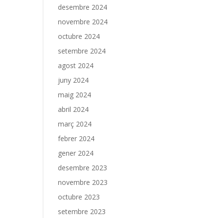
desembre 2024
novembre 2024
octubre 2024
setembre 2024
agost 2024
juny 2024
maig 2024
abril 2024
març 2024
febrer 2024
gener 2024
desembre 2023
novembre 2023
octubre 2023
setembre 2023